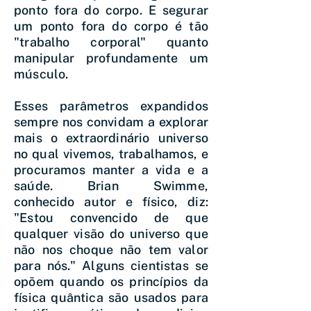
ponto fora do corpo. E segurar
um ponto fora do corpo é tão
"trabalho corporal" quanto
manipular profundamente um
músculo.
Esses parâmetros expandidos
sempre nos convidam a explorar
mais o extraordinário universo
no qual vivemos, trabalhamos, e
procuramos manter a vida e a
saúde. Brian Swimme,
conhecido autor e físico, diz:
"Estou convencido de que
qualquer visão do universo que
não nos choque não tem valor
para nós." Alguns cientistas se
opõem quando os princípios da
física quântica são usados para