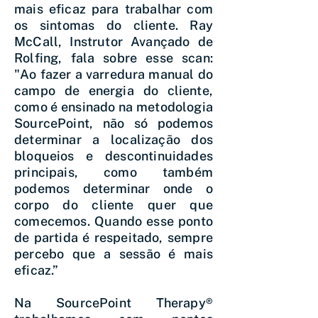
mais eficaz para trabalhar com
os sintomas do cliente. Ray
McCall, Instrutor Avançado de
Rolfing, fala sobre esse scan:
"Ao fazer a varredura manual do
campo de energia do cliente,
como é ensinado na metodologia
SourcePoint, não só podemos
determinar a localização dos
bloqueios e descontinuidades
principais, como também
podemos determinar onde o
corpo do cliente quer que
comecemos. Quando esse ponto
de partida é respeitado, sempre
percebo que a sessão é mais
eficaz.”
Na SourcePoint Therapy®