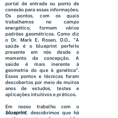
portal de entrada ou ponto de
conexão para essas informações.
Os pontos, com os quais
trabalhamos no campo
energético, formam vários
padrões geométricos. Como diz
o Dr. Mark E. Rosen, D.O., "A
saúde é o blueprint perfeito
presente em nós desde o
momento da concepção. A
saúde é mais inerente à
geometria do que à genética".
Esses pontos e técnicas foram
descobertos por meio de muitos
anos de estudos, testes e
aplicações intuitivos e práticos.
Em nosso trabalho com o
blueprint
, descobrimos que há