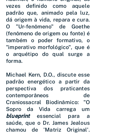
vezes definido como aquele
padrão que, animado pela luz,
dá origem à vida, repara e cura.
O "Ur-fenômeno" de Goethe
(fenômeno de origem ou fonte) é
também o poder formativo, o
"imperativo morfológico", que é
o arquétipo do qual surge a
forma.
Michael Kern, D.O., discute esse
padrão energético a partir da
perspectiva dos praticantes
contemporâneos de
Craniossacral Biodinâmico: "O
Sopro da Vida carrega um
blueprint
essencial para a
saúde, que o Dr. James Jealous
chamou de 'Matriz Original'.