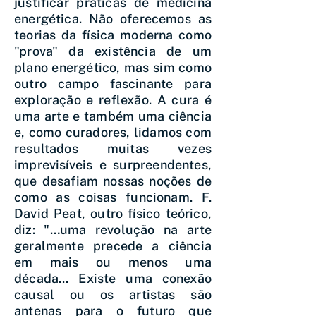
justificar práticas de medicina
energética. Não oferecemos as
teorias da física moderna como
"prova" da existência de um
plano energético, mas sim como
outro campo fascinante para
exploração e reflexão. A cura é
uma arte e também uma ciência
e, como curadores, lidamos com
resultados muitas vezes
imprevisíveis e surpreendentes,
que desafiam nossas noções de
como as coisas funcionam. F.
David Peat, outro físico teórico,
diz: "…uma revolução na arte
geralmente precede a ciência
em mais ou menos uma
década... Existe uma conexão
causal ou os artistas são
antenas para o futuro que