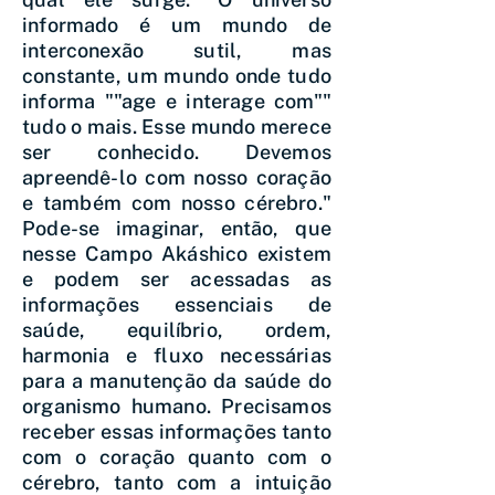
informado é um mundo de
interconexão sutil, mas
constante, um mundo onde tudo
informa ""age e interage com""
tudo o mais. Esse mundo merece
ser conhecido. Devemos
apreendê-lo com nosso coração
e também com nosso cérebro."
Pode-se imaginar, então, que
nesse Campo Akáshico existem
e podem ser acessadas as
informações essenciais de
saúde, equilíbrio, ordem,
harmonia e fluxo necessárias
para a manutenção da saúde do
organismo humano. Precisamos
receber essas informações tanto
com o coração quanto com o
cérebro, tanto com a intuição