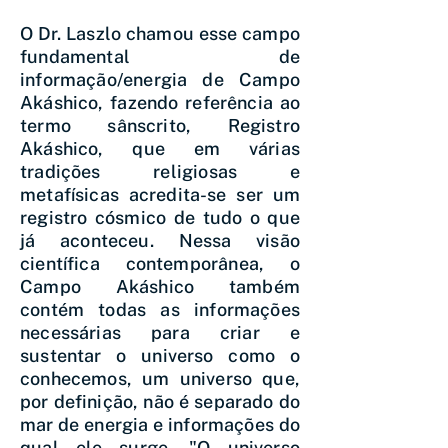
O Dr. Laszlo chamou esse campo
fundamental de
informação/energia de Campo
Akáshico, fazendo referência ao
termo sânscrito, Registro
Akáshico, que em várias
tradições religiosas e
metafísicas acredita-se ser um
registro cósmico de tudo o que
já aconteceu. Nessa visão
científica contemporânea, o
Campo Akáshico também
contém todas as informações
necessárias para criar e
sustentar o universo como o
conhecemos, um universo que,
por definição, não é separado do
mar de energia e informações do
qual ele surge. "O universo