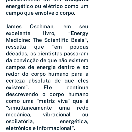
energético ou elétrico como um
campo que envolve o corpo.
James Oschman, em seu
excelente livro, “Energy
Medicine: The Scientific Basis“,
ressalta que "em poucas
décadas, os cientistas passaram
da convicção de que não existem
campos de energia dentro e ao
redor do corpo humano para a
certeza absoluta de que eles
existem". Ele continua
descrevendo o corpo humano
como uma "matriz viva" que é
"simultaneamente uma rede
mecânica, vibracional ou
oscilatória, energética,
eletrônica e informacional".