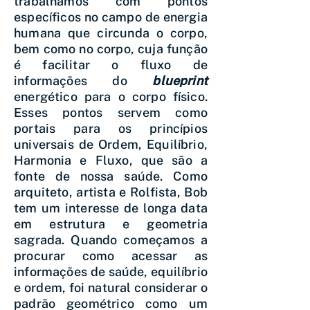
trabalhamos com pontos
específicos no campo de energia
humana que circunda o corpo,
bem como no corpo, cuja função
é facilitar o fluxo de
informações do
blueprint
energético para o corpo físico.
Esses pontos servem como
portais para os princípios
universais de Ordem, Equilíbrio,
Harmonia e Fluxo, que são a
fonte de nossa saúde. Como
arquiteto, artista e Rolfista, Bob
tem um interesse de longa data
em estrutura e geometria
sagrada. Quando começamos a
procurar como acessar as
informações de saúde, equilíbrio
e ordem, foi natural considerar o
padrão geométrico como um