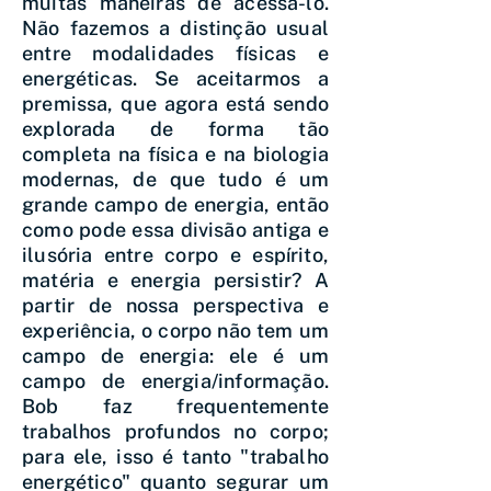
muitas maneiras de acessá-lo.
Não fazemos a distinção usual
entre modalidades físicas e
energéticas. Se aceitarmos a
premissa, que agora está sendo
explorada de forma tão
completa na física e na biologia
modernas, de que tudo é um
grande campo de energia, então
como pode essa divisão antiga e
ilusória entre corpo e espírito,
matéria e energia persistir? A
partir de nossa perspectiva e
experiência, o corpo não tem um
campo de energia: ele é um
campo de energia/informação.
Bob faz frequentemente
trabalhos profundos no corpo;
para ele, isso é tanto "trabalho
energético" quanto segurar um