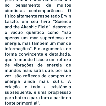
no pensamento de muitos
cientistas contemporâneos. O
físico altamente respeitado Ervin
Laszlo, em seu livro "Science
and the Akashic Field", descreve
o vácuo quântico como "não
apenas um mar superdenso de
energia, mas também um mar de
informações". Ele argumenta, de
forma convincente e detalhada,
que "o mundo físico é um reflexo
de vibrações de energia de
mundos mais sutis que, por sua
vez, são reflexos de campos de
energia ainda mais sutis. A
criação, e toda a existência
subsequente, é uma progressão
para baixo e para fora a partir da
fonte primordial".