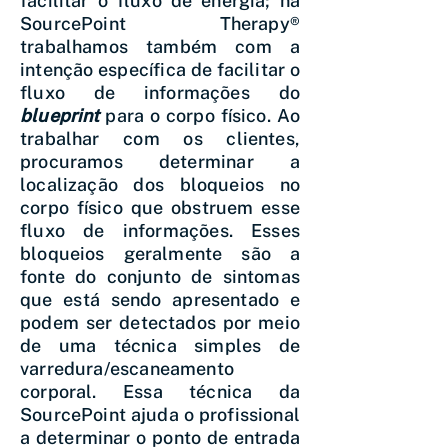
facilitar o fluxo de energia; na
SourcePoint Therapy®
trabalhamos também com a
intenção específica de facilitar o
fluxo de informações do
blueprint
para o corpo físico. Ao
trabalhar com os clientes,
procuramos determinar a
localização dos bloqueios no
corpo físico que obstruem esse
fluxo de informações. Esses
bloqueios geralmente são a
fonte do conjunto de sintomas
que está sendo apresentado e
podem ser detectados por meio
de uma técnica simples de
varredura/escaneamento
corporal. Essa técnica da
SourcePoint ajuda o profissional
a determinar o ponto de entrada