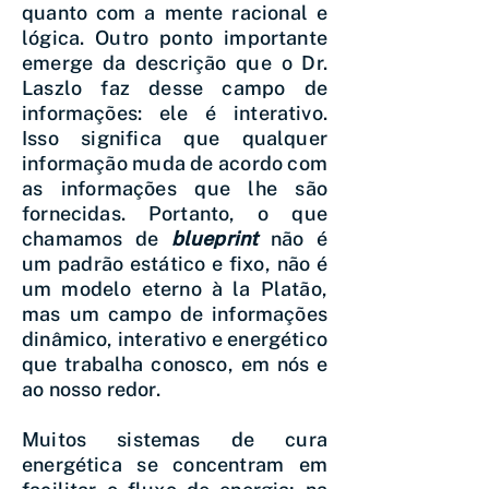
quanto com a mente racional e
lógica. Outro ponto importante
emerge da descrição que o Dr.
Laszlo faz desse campo de
informações: ele é interativo.
Isso significa que qualquer
informação muda de acordo com
as informações que lhe são
fornecidas. Portanto, o que
chamamos de
blueprint
não é
um padrão estático e fixo, não é
um modelo eterno à la Platão,
mas um campo de informações
dinâmico, interativo e energético
que trabalha conosco, em nós e
ao nosso redor.
Muitos sistemas de cura
energética se concentram em