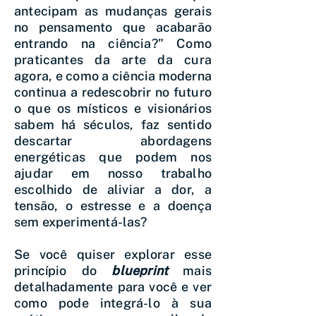
antecipam as mudanças gerais
no pensamento que acabarão
entrando na ciência?" Como
praticantes da arte da cura
agora, e como a ciência moderna
continua a redescobrir no futuro
o que os místicos e visionários
sabem há séculos, faz sentido
descartar abordagens
energéticas que podem nos
ajudar em nosso trabalho
escolhido de aliviar a dor, a
tensão, o estresse e a doença
sem experimentá-las?
Se você quiser explorar esse
princípio do
blueprint
mais
detalhadamente para você e ver
como pode integrá-lo à sua