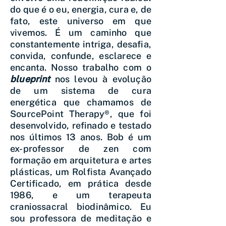
do que é o eu, energia, cura e, de
fato, este universo em que
vivemos. É um caminho que
constantemente intriga, desafia,
convida, confunde, esclarece e
encanta. Nosso trabalho com o
blueprint
nos levou à evolução
de um sistema de cura
energética que chamamos de
SourcePoint Therapy®, que foi
desenvolvido, refinado e testado
nos últimos 13 anos. Bob é um
ex-professor de zen com
formação em arquitetura e artes
plásticas, um Rolfista Avançado
Certificado, em prática desde
1986, e um terapeuta
craniossacral biodinâmico. Eu
sou professora de meditação e